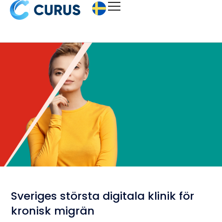
Sveriges största digitala klinik för
kronisk migrän